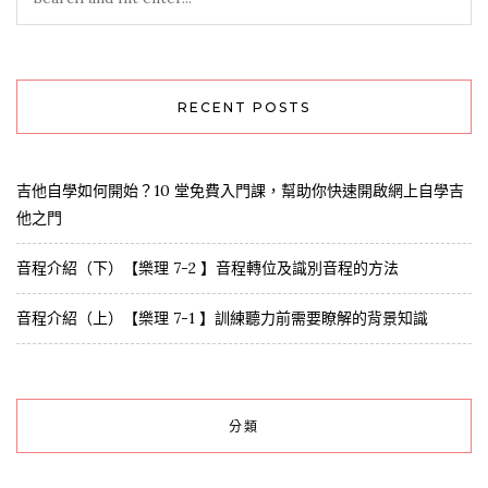
RECENT POSTS
吉他自學如何開始？10 堂免費入門課，幫助你快速開啟網上自學吉
他之門
音程介紹（下）【樂理 7-2 】音程轉位及識別音程的方法
音程介紹（上）【樂理 7-1 】訓練聽力前需要瞭解的背景知識
分類