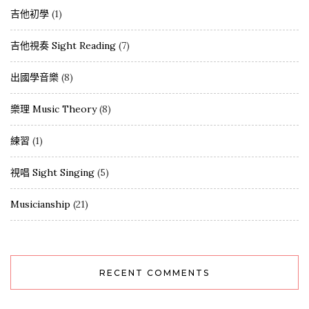
吉他初學
(1)
吉他視奏 Sight Reading
(7)
出國學音樂
(8)
樂理 Music Theory
(8)
練習
(1)
視唱 Sight Singing
(5)
Musicianship
(21)
RECENT COMMENTS