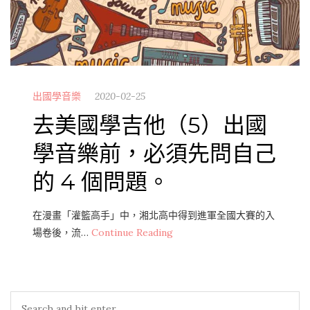
出國學音樂
2020-02-25
去美國學吉他（5）出國
學音樂前，必須先問自己
的 4 個問題。
在漫畫「灌籃高手」中，湘北高中得到進軍全國大賽的入
場卷後，流…
Continue Reading