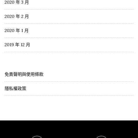
2020 年 3 月
2020 年 2 月
2020 年 1 月
2019 年 12 月
免責聲明與使用條款
隱私權政策