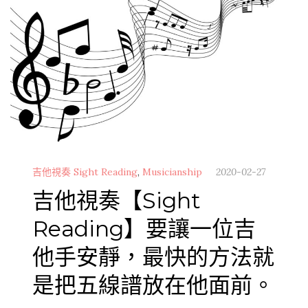
吉他視奏 Sight Reading
,
Musicianship
2020-02-27
吉他視奏【Sight
Reading】要讓一位吉
他手安靜，最快的方法就
是把五線譜放在他面前。