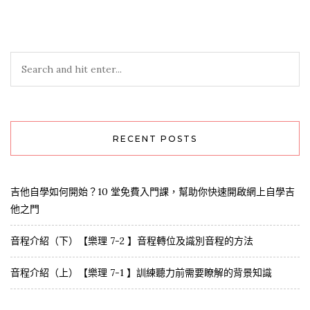
RECENT POSTS
吉他自學如何開始？10 堂免費入門課，幫助你快速開啟網上自學吉
他之門
音程介紹（下）【樂理 7-2 】音程轉位及識別音程的方法
音程介紹（上）【樂理 7-1 】訓練聽力前需要瞭解的背景知識