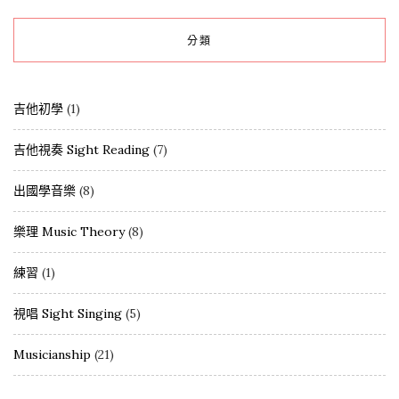
分類
吉他初學
(1)
吉他視奏 Sight Reading
(7)
出國學音樂
(8)
樂理 Music Theory
(8)
練習
(1)
視唱 Sight Singing
(5)
Musicianship
(21)