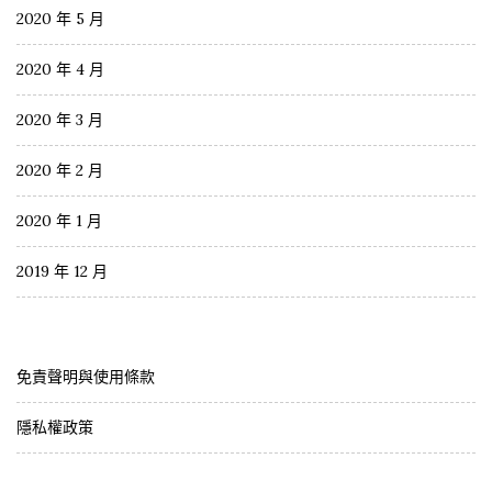
2020 年 5 月
2020 年 4 月
2020 年 3 月
2020 年 2 月
2020 年 1 月
2019 年 12 月
免責聲明與使用條款
隱私權政策