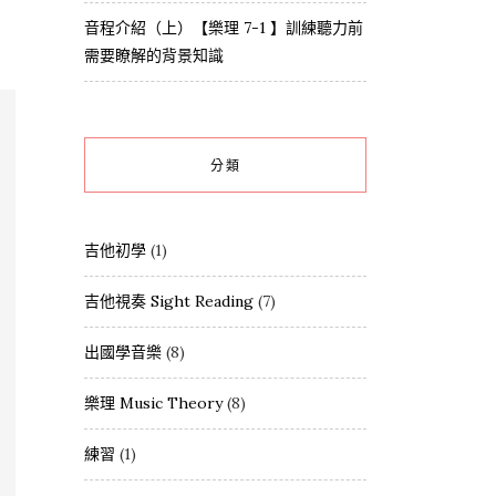
音程介紹（上）【樂理 7-1 】訓練聽力前
需要瞭解的背景知識
分類
吉他初學
(1)
吉他視奏 Sight Reading
(7)
出國學音樂
(8)
樂理 Music Theory
(8)
練習
(1)