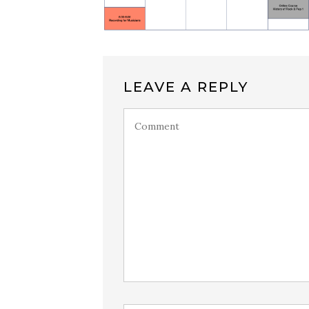
LEAVE A REPLY