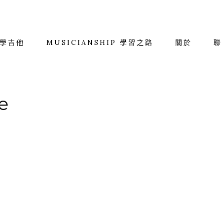
學吉他
MUSICIANSHIP 學習之路
關於
e