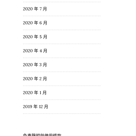
2020 年 7 月
2020 年 6 月
2020 年 5 月
2020 年 4 月
2020 年 3 月
2020 年 2 月
2020 年 1 月
2019 年 12 月
免責聲明與使用條款