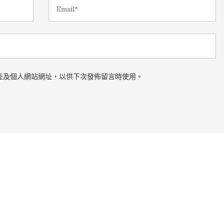
址及個人網站網址，以供下次發佈留言時使用。