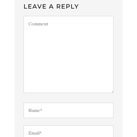
LEAVE A REPLY