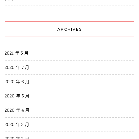
ARCHIVES
2021 年 5 月
2020 年 7 月
2020 年 6 月
2020 年 5 月
2020 年 4 月
2020 年 3 月
2020 年 2 月