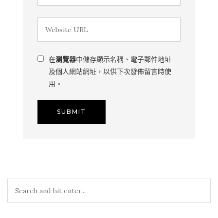
在
瀏覽器
中儲存顯示名稱、電子郵件地址
及個人網站網址，以供下次發佈留言時使
用。