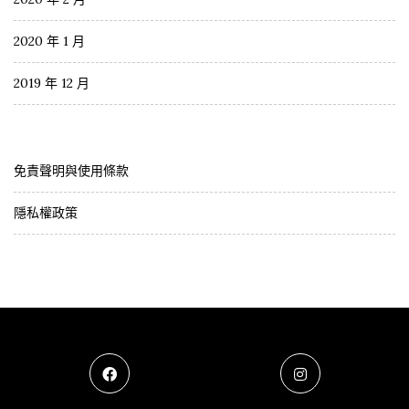
2020 年 1 月
2019 年 12 月
免責聲明與使用條款
隱私權政策