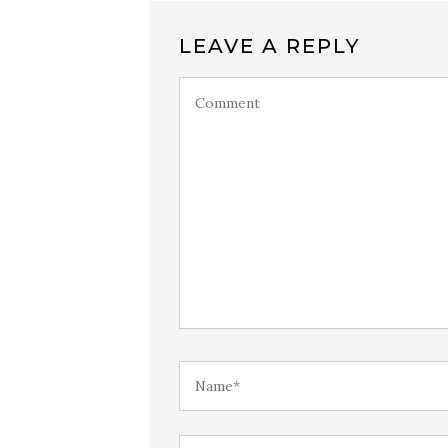
LEAVE A REPLY