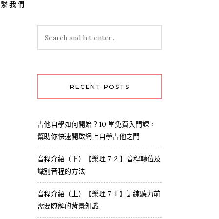
聯繫我們
RECENT POSTS
吉他自學如何開始？10 堂免費入門課，
幫助你快速開啟網上自學吉他之門
音程介紹（下）【樂理 7-2 】音程轉位及
識別音程的方法
音程介紹（上）【樂理 7-1 】訓練聽力前
需要瞭解的背景知識