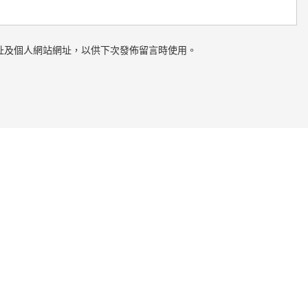
址及個人網站網址，以供下次發佈留言時使用。