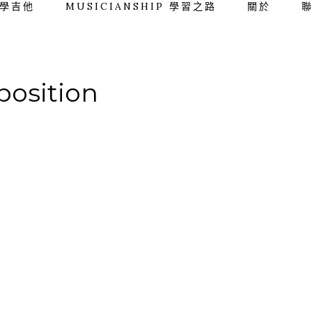
學吉他
MUSICIANSHIP 學習之路
關於
position