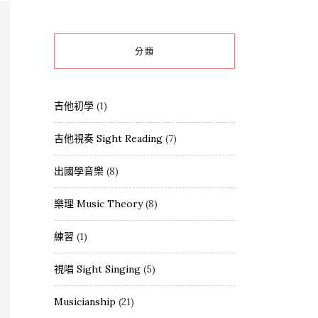
分類
吉他初學
(1)
吉他視奏 Sight Reading
(7)
出國學音樂
(8)
樂理 Music Theory
(8)
練習
(1)
視唱 Sight Singing
(5)
Musicianship
(21)