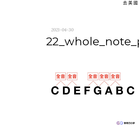
去美國
2021-04-30
22_whole_note_