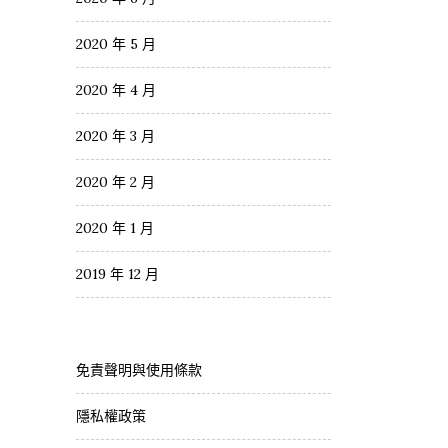
2020 年 5 月
2020 年 4 月
2020 年 3 月
2020 年 2 月
2020 年 1 月
2019 年 12 月
免責聲明與使用條款
隱私權政策