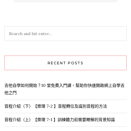
RECENT POSTS
吉他自學如何開始？10 堂免費入門課，幫助你快速開啟網上自學吉
他之門
音程介紹（下）【樂理 7-2 】音程轉位及識別音程的方法
音程介紹（上）【樂理 7-1 】訓練聽力前需要瞭解的背景知識