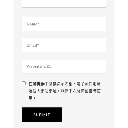
在
瀏覽器
中儲存顯示名稱、電子郵件地址
及個人網站網址，以供下次發佈留言時使
用。