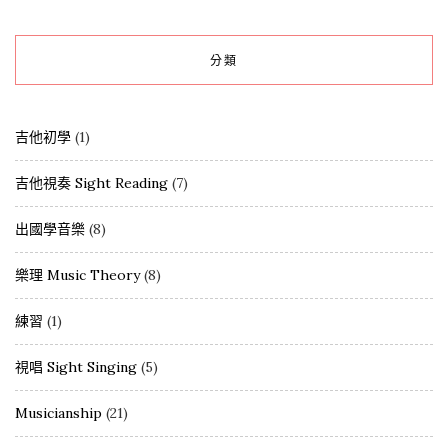
分類
吉他初學
(1)
吉他視奏 Sight Reading
(7)
出國學音樂
(8)
樂理 Music Theory
(8)
練習
(1)
視唱 Sight Singing
(5)
Musicianship
(21)