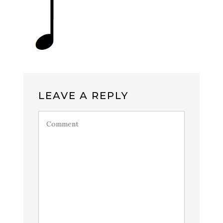
LEAVE A REPLY