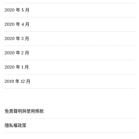
2020 年 5 月
2020 年 4 月
2020 年 3 月
2020 年 2 月
2020 年 1 月
2019 年 12 月
免責聲明與使用條款
隱私權政策