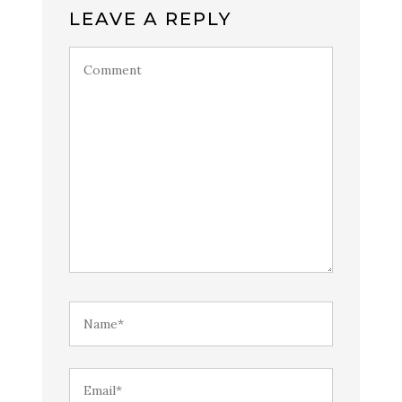
LEAVE A REPLY