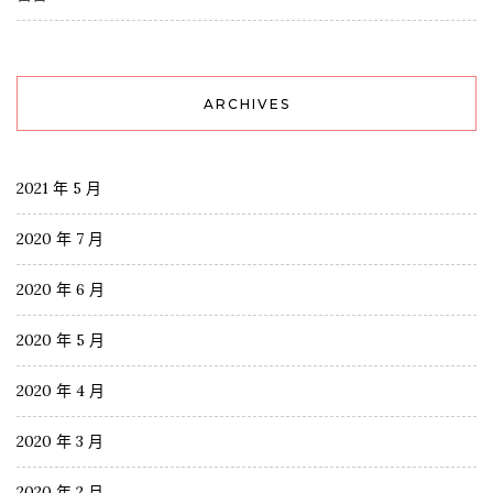
ARCHIVES
2021 年 5 月
2020 年 7 月
2020 年 6 月
2020 年 5 月
2020 年 4 月
2020 年 3 月
2020 年 2 月