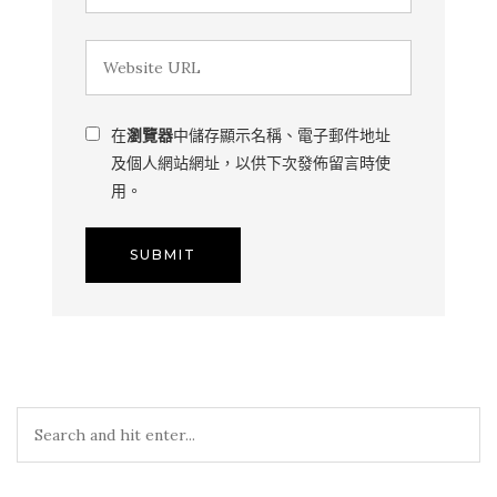
在
瀏覽器
中儲存顯示名稱、電子郵件地址
及個人網站網址，以供下次發佈留言時使
用。