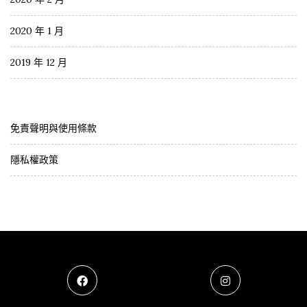
2020 年 1 月
2019 年 12 月
免責聲明與使用條款
隱私權政策