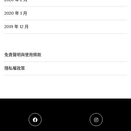
2020 年 1 月
2019 年 12 月
免責聲明與使用條款
隱私權政策