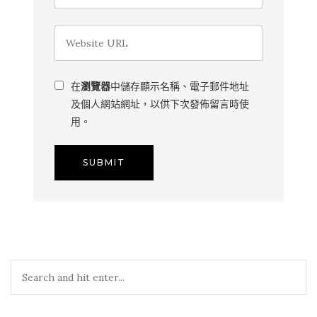
在
瀏覽器
中儲存顯示名稱、電子郵件地址
及個人網站網址，以供下次發佈留言時使
用。