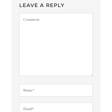
LEAVE A REPLY