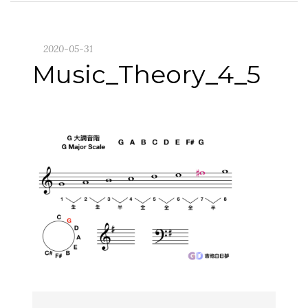
2020-05-31
Music_Theory_4_5