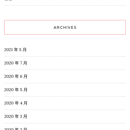
ARCHIVES
2021 年 5 月
2020 年 7 月
2020 年 6 月
2020 年 5 月
2020 年 4 月
2020 年 3 月
2020 年 2 月