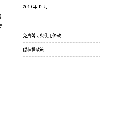
2019 年 12 月
連
高
免責聲明與使用條款
隱私權政策