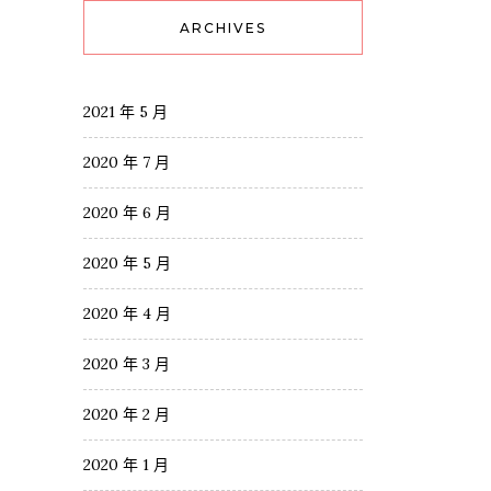
ARCHIVES
2021 年 5 月
2020 年 7 月
2020 年 6 月
2020 年 5 月
2020 年 4 月
2020 年 3 月
2020 年 2 月
2020 年 1 月