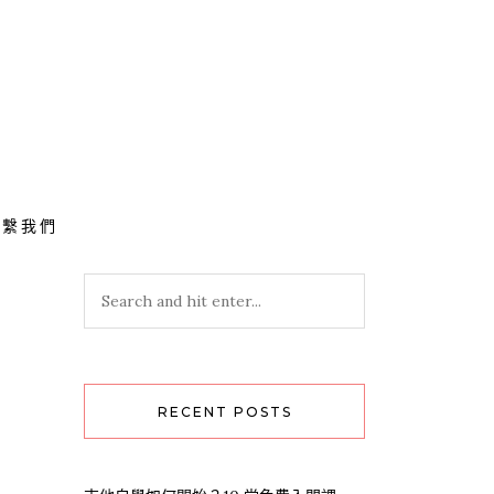
聯繫我們
RECENT POSTS