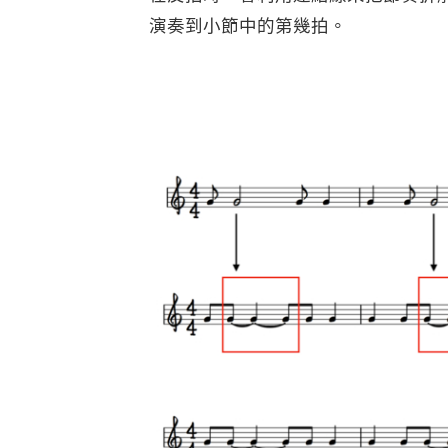
演奏到小節中的第幾拍。