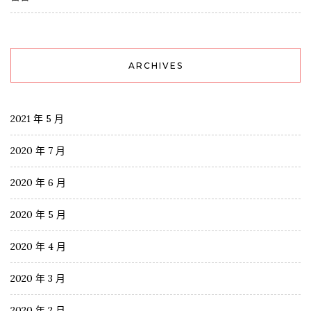
ARCHIVES
2021 年 5 月
2020 年 7 月
2020 年 6 月
2020 年 5 月
2020 年 4 月
2020 年 3 月
2020 年 2 月