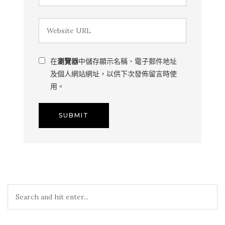
在
瀏覽器
中儲存顯示名稱、電子郵件地址
及個人網站網址，以供下次發佈留言時使
用。