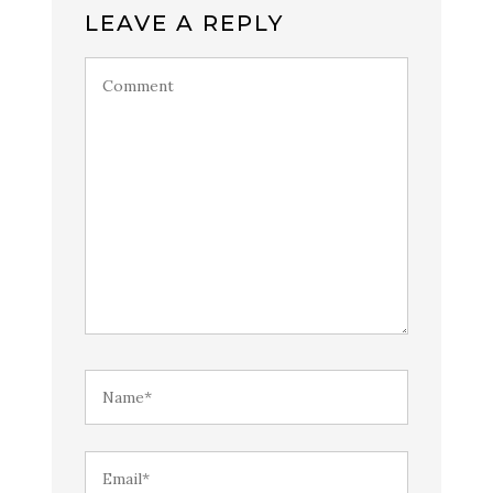
LEAVE A REPLY