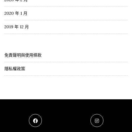
2020 年 1 月
2019 年 12 月
免責聲明與使用條款
隱私權政策