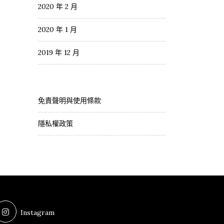
2020 年 2 月
2020 年 1 月
2019 年 12 月
免責聲明與使用條款
隱私權政策
Instagram