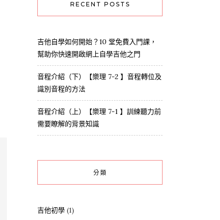
RECENT POSTS
吉他自學如何開始？10 堂免費入門課，
幫助你快速開啟網上自學吉他之門
音程介紹（下）【樂理 7-2 】音程轉位及
識別音程的方法
音程介紹（上）【樂理 7-1 】訓練聽力前
需要瞭解的背景知識
分類
吉他初學
(1)