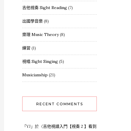
吉他視奏 Sight Reading
(7)
出國學音樂
(8)
樂理 Music Theory
(8)
練習
(1)
視唱 Sight Singing
(5)
Musicianship
(21)
RECENT COMMENTS
「
YJ
」於〈
吉他視譜入門【視奏 2 】看到