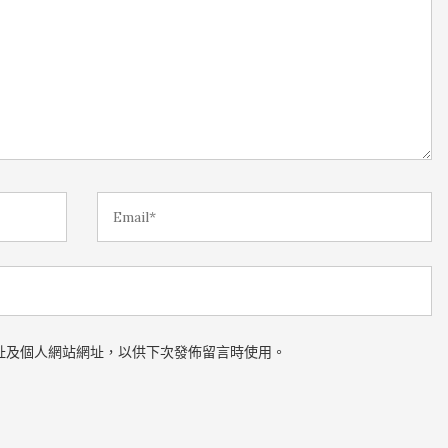
址及個人網站網址，以供下次發佈留言時使用。