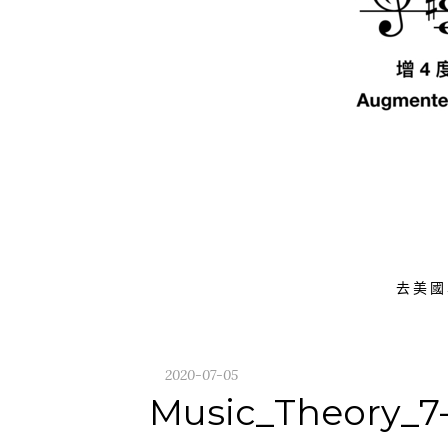
去美國
2020-07-05
Music_Theory_7-