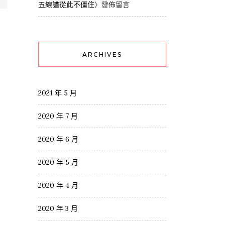
五線譜從此不僵住
〉發佈留言
ARCHIVES
2021 年 5 月
2020 年 7 月
2020 年 6 月
2020 年 5 月
2020 年 4 月
2020 年 3 月