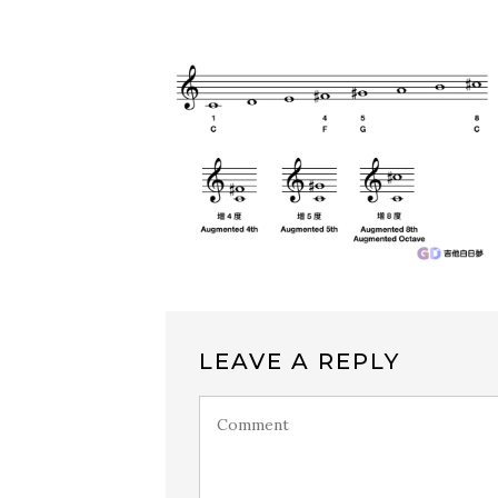
LEAVE A REPLY