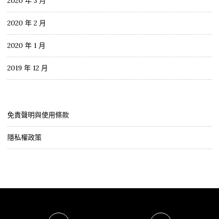
2020 年 3 月
2020 年 2 月
2020 年 1 月
2019 年 12 月
免責聲明與使用條款
隱私權政策