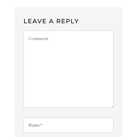
LEAVE A REPLY