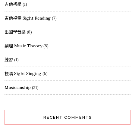
吉他初學
(1)
吉他視奏 Sight Reading
(7)
出國學音樂
(8)
樂理 Music Theory
(8)
練習
(1)
視唱 Sight Singing
(5)
Musicianship
(21)
RECENT COMMENTS