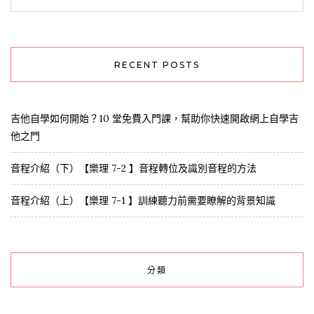
RECENT POSTS
吉他自學如何開始？10 堂免費入門課，幫助你快速開啟網上自學吉
他之門
音程介紹（下）【樂理 7-2 】音程轉位及識別音程的方法
音程介紹（上）【樂理 7-1 】訓練聽力前需要瞭解的背景知識
分類