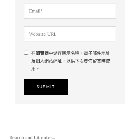
在
瀏覽器
中儲存顯示名稱、電子郵件地址
及個人網站網址，以供下次發佈留言時使
用。