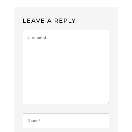
LEAVE A REPLY