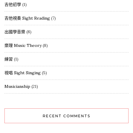
吉他初學
(1)
吉他視奏 Sight Reading
(7)
出國學音樂
(8)
樂理 Music Theory
(8)
練習
(1)
視唱 Sight Singing
(5)
Musicianship
(21)
RECENT COMMENTS