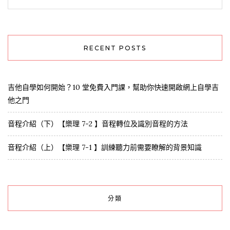
RECENT POSTS
吉他自學如何開始？10 堂免費入門課，幫助你快速開啟網上自學吉
他之門
音程介紹（下）【樂理 7-2 】音程轉位及識別音程的方法
音程介紹（上）【樂理 7-1 】訓練聽力前需要瞭解的背景知識
分類