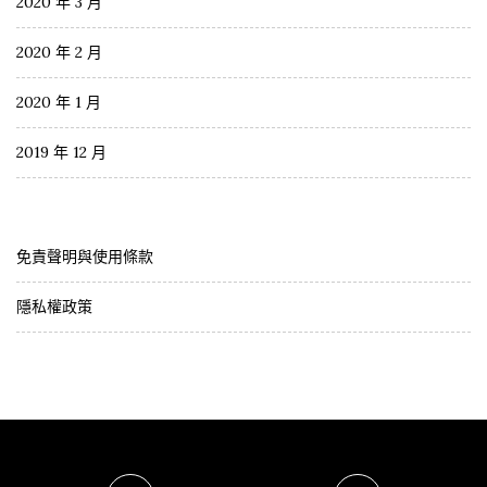
2020 年 3 月
2020 年 2 月
2020 年 1 月
2019 年 12 月
免責聲明與使用條款
隱私權政策