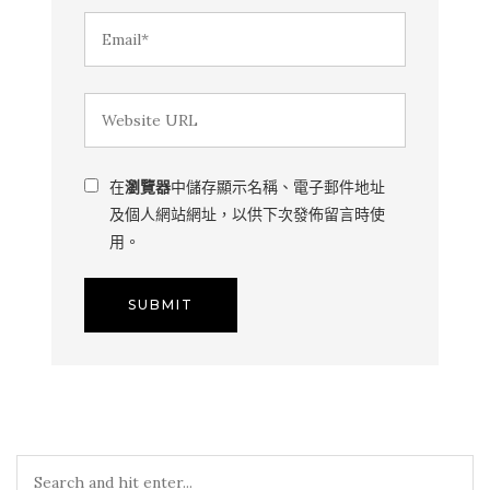
在
瀏覽器
中儲存顯示名稱、電子郵件地址
及個人網站網址，以供下次發佈留言時使
用。