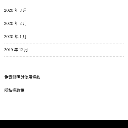
2020 年 3 月
2020 年 2 月
2020 年 1 月
2019 年 12 月
免責聲明與使用條款
隱私權政策