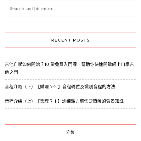
RECENT POSTS
吉他自學如何開始？10 堂免費入門課，幫助你快速開啟網上自學吉
他之門
音程介紹（下）【樂理 7-2 】音程轉位及識別音程的方法
音程介紹（上）【樂理 7-1 】訓練聽力前需要瞭解的背景知識
分類