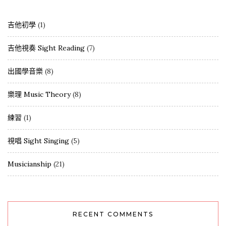
吉他初學
(1)
吉他視奏 Sight Reading
(7)
出國學音樂
(8)
樂理 Music Theory
(8)
練習
(1)
視唱 Sight Singing
(5)
Musicianship
(21)
RECENT COMMENTS