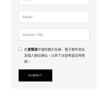
在
瀏覽器
中儲存顯示名稱、電子郵件地址
及個人網站網址，以供下次發佈留言時使
用。