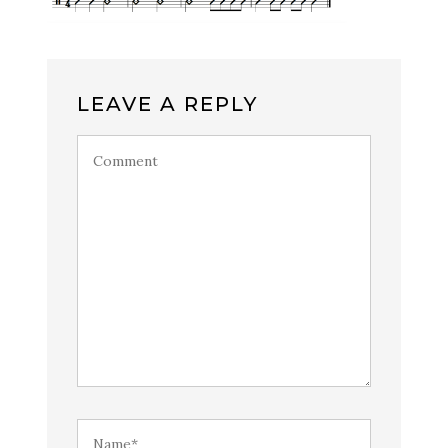
LEAVE A REPLY