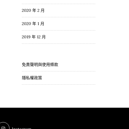
2020 年 2 月
2020 年 1 月
2019 年 12 月
免責聲明與使用條款
隱私權政策