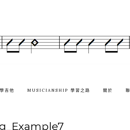
學吉他
MUSICIANSHIP 學習之路
關於
g_Example7