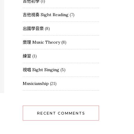
吉他初學
(1)
吉他視奏 Sight Reading
(7)
出國學音樂
(8)
樂理 Music Theory
(8)
練習
(1)
視唱 Sight Singing
(5)
Musicianship
(21)
RECENT COMMENTS