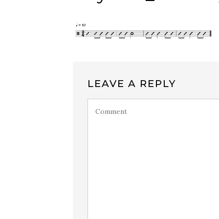
LEAVE A REPLY