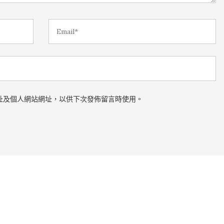
址及個人網站網址，以供下次發佈留言時使用。