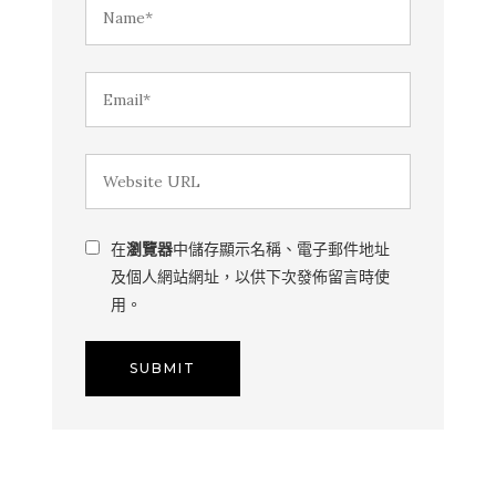
在
瀏覽器
中儲存顯示名稱、電子郵件地址
及個人網站網址，以供下次發佈留言時使
用。