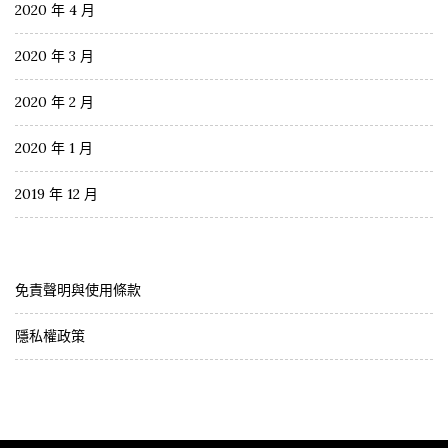
2020 年 4 月
2020 年 3 月
2020 年 2 月
2020 年 1 月
2019 年 12 月
免責聲明與使用條款
隱私權政策