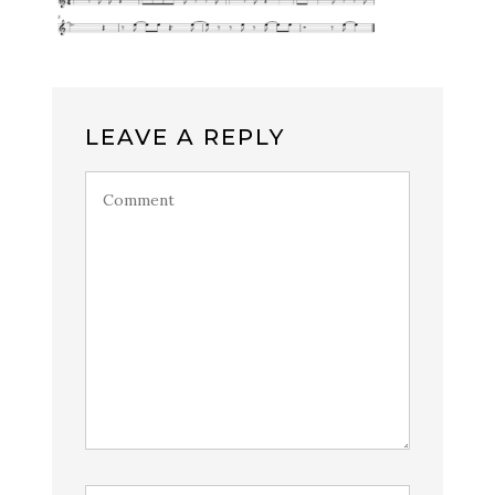
LEAVE A REPLY