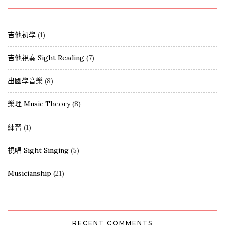
吉他初學
(1)
吉他視奏 Sight Reading
(7)
出國學音樂
(8)
樂理 Music Theory
(8)
練習
(1)
視唱 Sight Singing
(5)
Musicianship
(21)
RECENT COMMENTS