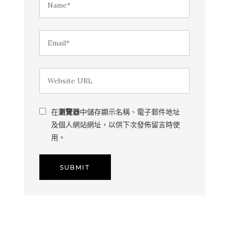
在
瀏覽器
中儲存顯示名稱、電子郵件地址
及個人網站網址，以供下次發佈留言時使
用。