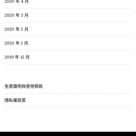
2020 年 4 月
2020 年 3 月
2020 年 2 月
2020 年 1 月
2019 年 12 月
免責聲明與使用條款
隱私權政策