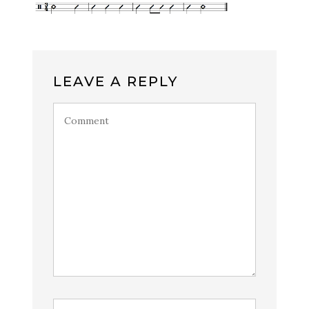
LEAVE A REPLY