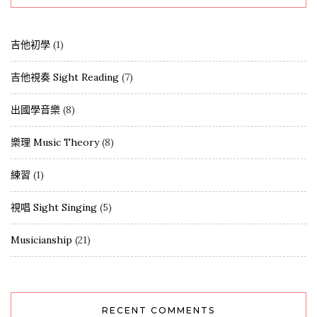
吉他初學
(1)
吉他視奏 Sight Reading
(7)
出國學音樂
(8)
樂理 Music Theory
(8)
練習
(1)
視唱 Sight Singing
(5)
Musicianship
(21)
RECENT COMMENTS