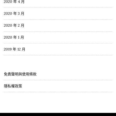
2020 年 4 月
2020 年 3 月
2020 年 2 月
2020 年 1 月
2019 年 12 月
免責聲明與使用條款
隱私權政策