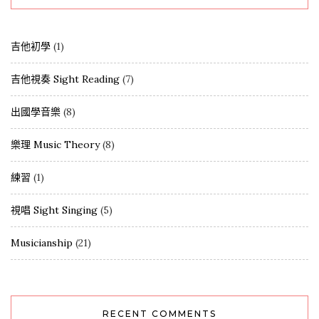
吉他初學
(1)
吉他視奏 Sight Reading
(7)
出國學音樂
(8)
樂理 Music Theory
(8)
練習
(1)
視唱 Sight Singing
(5)
Musicianship
(21)
RECENT COMMENTS