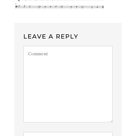
LEAVE A REPLY