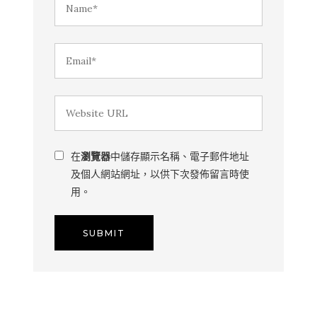
在
瀏覽器
中儲存顯示名稱、電子郵件地址
及個人網站網址，以供下次發佈留言時使
用。