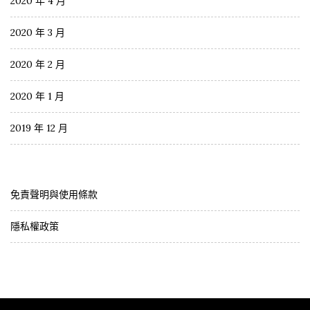
2020 年 4 月
2020 年 3 月
2020 年 2 月
2020 年 1 月
2019 年 12 月
免責聲明與使用條款
隱私權政策