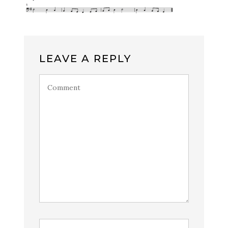
LEAVE A REPLY