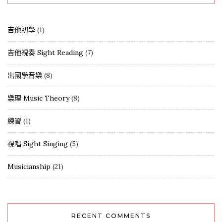
吉他初學
(1)
吉他視奏 Sight Reading
(7)
出國學音樂
(8)
樂理 Music Theory
(8)
練習
(1)
視唱 Sight Singing
(5)
Musicianship
(21)
RECENT COMMENTS