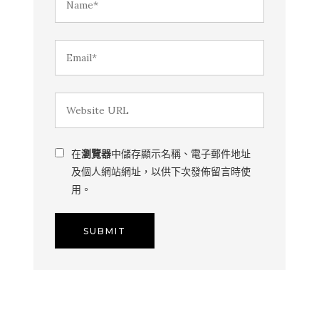
在
瀏覽器
中儲存顯示名稱、電子郵件地址
及個人網站網址，以供下次發佈留言時使
用。