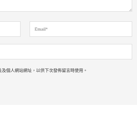
址及個人網站網址，以供下次發佈留言時使用。