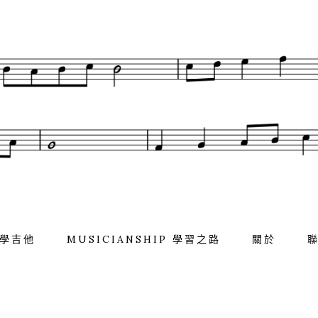
學吉他
MUSICIANSHIP 學習之路
關於