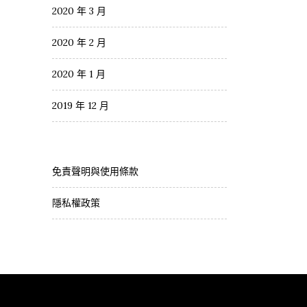
2020 年 3 月
2020 年 2 月
2020 年 1 月
2019 年 12 月
免責聲明與使用條款
隱私權政策