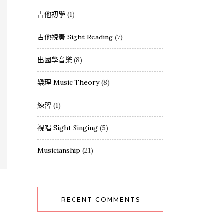
吉他初學
(1)
吉他視奏 Sight Reading
(7)
出國學音樂
(8)
樂理 Music Theory
(8)
練習
(1)
視唱 Sight Singing
(5)
Musicianship
(21)
RECENT COMMENTS