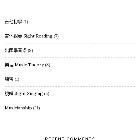
吉他初學
(1)
吉他視奏 Sight Reading
(7)
出國學音樂
(8)
樂理 Music Theory
(8)
練習
(1)
視唱 Sight Singing
(5)
Musicianship
(21)
RECENT COMMENTS