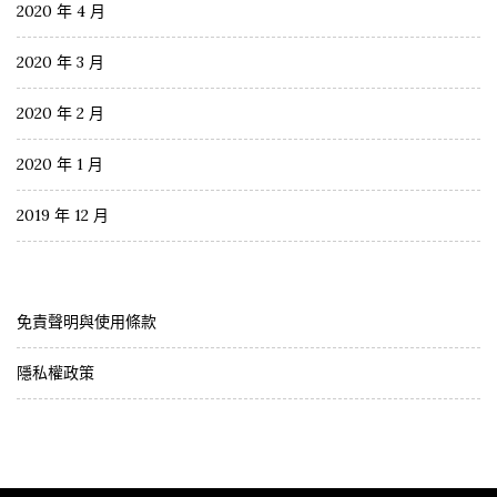
2020 年 4 月
2020 年 3 月
2020 年 2 月
2020 年 1 月
2019 年 12 月
免責聲明與使用條款
隱私權政策