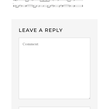
LEAVE A REPLY