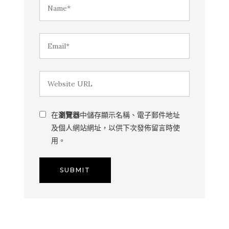
在
瀏覽器
中儲存顯示名稱、電子郵件地址
及個人網站網址，以供下次發佈留言時使
用。