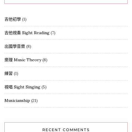
吉他初學
(1)
吉他視奏 Sight Reading
(7)
出國學音樂
(8)
樂理 Music Theory
(8)
練習
(1)
視唱 Sight Singing
(5)
Musicianship
(21)
RECENT COMMENTS