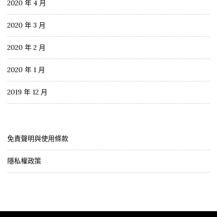
2020 年 4 月
2020 年 3 月
2020 年 2 月
2020 年 1 月
2019 年 12 月
免責聲明與使用條款
隱私權政策