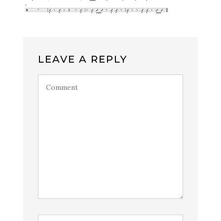
LEAVE A REPLY