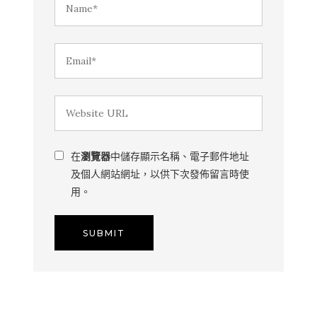
在
瀏覽器
中儲存顯示名稱、電子郵件地址
及個人網站網址，以供下次發佈留言時使
用。